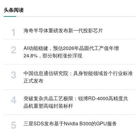
头条阅读
海奇半导体重磅发布新一代投影芯片
AI动能稳健，预估2026年晶圆代工产值年增
24.8%，部分制程涨价浮现
中国信息通信研究院：具身智能领域首个行业标准
正式发布
突破复杂共晶工艺极限：锐博RD-4000高精度共
晶机重塑高端封装标杆
三星SDS发布基于Nvidia B300的GPU服务