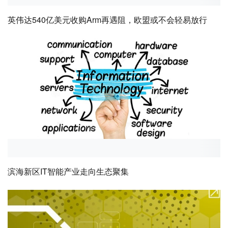
英伟达540亿美元收购Arm再遇阻，欧盟或不会轻易放行
滨海新区IT智能产业走向生态聚集