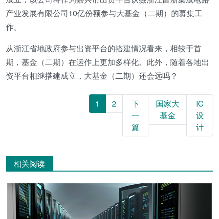
产业发展有限公司10亿份额参与大基金（二期）的募集工
作。
从浙江省地政府参与出资平台的搭建情况看来，相较于首
期，基金（二期）在运作上更加多样化。此外，随着各地出
资平台相继搭建成立，大基金（二期）还会远吗？
1
2
下
国家大
IC
一
基金
设
篇
计
相关阅读