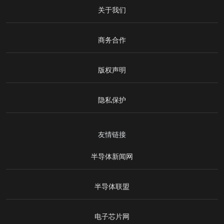
关于我们
商务合作
版权声明
隐私保护
友情链接
半导体新闻网
半导体联盟
电子芯片网