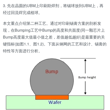
3. 先在晶圆的UBM上印刷助焊剂，将锡球放到UBM上，再
经过回流焊完成植球。
本文重点介绍第二种工艺。通过对印刷锡膏方案的剖析发
现，在Bumping工艺中Bump的高度和共面度(同一颗芯片上
Bump高度最大值最小值之差，差值越低越好)是最重要的关
键指标(如图1.1、图1.2)。下面从钢网的工艺和设计、锡膏的
特性等方面进行分析。