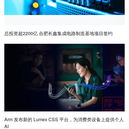
总投资超2200亿 合肥长鑫集成电路制造基地项目签约
Arm 发布新的 Lumex CSS 平台，为消费类设备上提供个人
AI