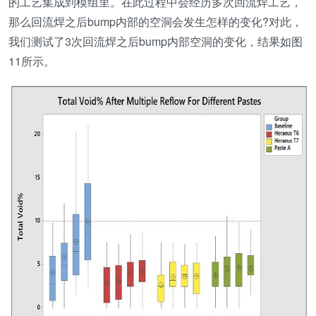
的工艺集成到模组里。在此过程中会经历多次回流焊工艺，
那么回流焊之后bump内部的空洞会发生怎样的变化?对此，
我们测试了3次回流焊之后bump内部空洞的变化，结果如图
11所示。