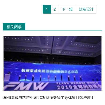
1
2
下一篇
封装设计
相关阅读
杭州集成电路产业园启动 华澜微等半导体项目落户萧山