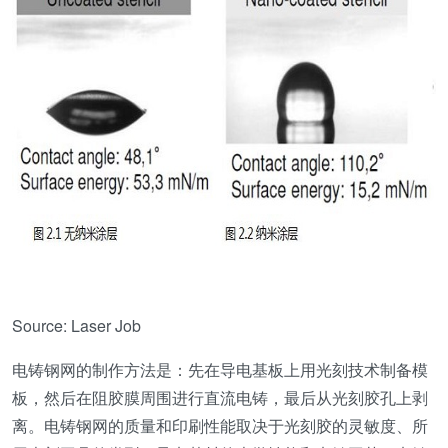
Source: Laser Job
电铸钢网的制作方法是：先在导电基板上用光刻技术制备模
板，然后在阻胶膜周围进行直流电铸，最后从光刻胶孔上剥
离。电铸钢网的质量和印刷性能取决于光刻胶的灵敏度、所