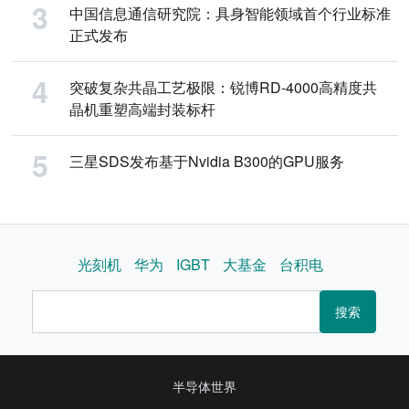
中国信息通信研究院：具身智能领域首个行业标准
正式发布
突破复杂共晶工艺极限：锐博RD-4000高精度共
晶机重塑高端封装标杆
三星SDS发布基于Nvidia B300的GPU服务
光刻机
华为
IGBT
大基金
台积电
搜索
半导体世界