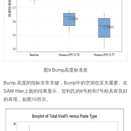
图9 Bump高度标准差
Bump 高度的指标非常关键，Bump中的空洞也至关重要。在
SAW filter上面的结果显示，贺利氏的6号粉和7号粉具有良好
的表现，如图10所示。