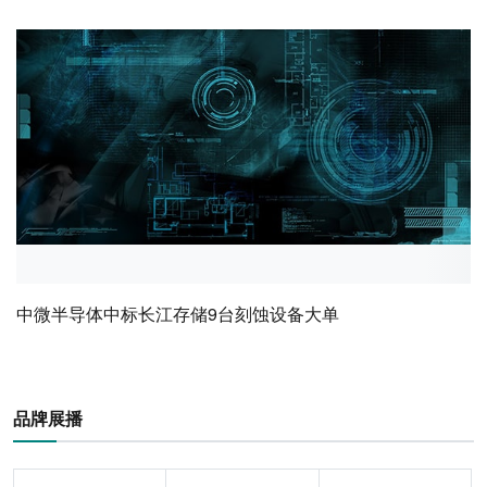
中微半导体中标长江存储9台刻蚀设备大单
品牌展播