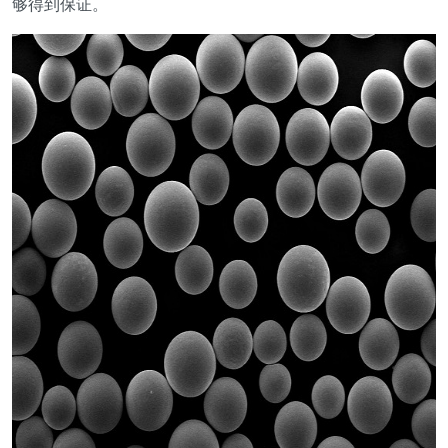
够得到保证。