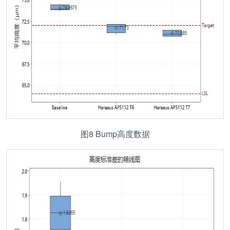
图8 Bump高度数据