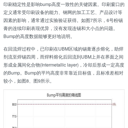
印刷稳定性是影响bump高度一致性的关键因素。印刷窗口的
定义通常受印刷设备的能力、钢网的加工工艺、产品设计等
因素的影响，通常通过实验验证获得。如图7所示，6号粉锡
膏的连续印刷表现优异，没有发现连锡和大小点的问题。
Bump的高度数据能够更好地说明。
在回流焊过程中，已印刷在UBM区域的锡膏逐步熔化，助焊
剂流至焊锡四周，而焊料熔化后回流到UBM上并在界面之间
形成金属间化合物(Intermetallic layer)，冷却后形成一定高度
的Bump。Bump的平均高度非常靠近目标值，且标准差相对
较小，如图8、图9所示。