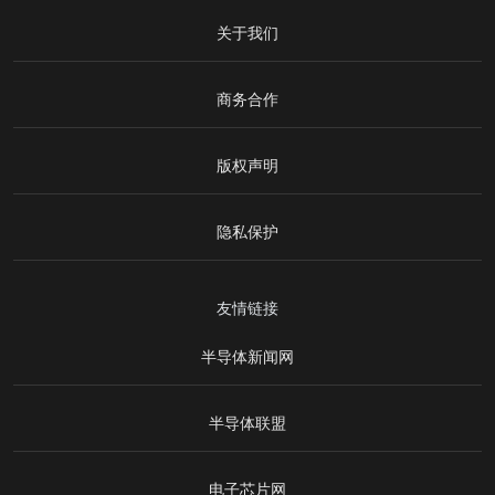
关于我们
商务合作
版权声明
隐私保护
友情链接
半导体新闻网
半导体联盟
电子芯片网