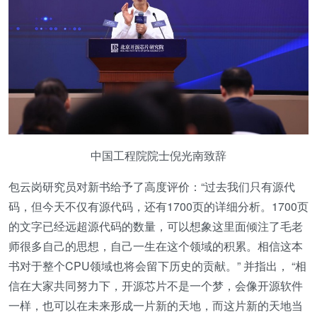
中国工程院院士倪光南致辞
包云岗研究员对新书给予了高度评价：“过去我们只有源代
码，但今天不仅有源代码，还有1700页的详细分析。1700页
的文字已经远超源代码的数量，可以想象这里面倾注了毛老
师很多自己的思想，自己一生在这个领域的积累。相信这本
书对于整个CPU领域也将会留下历史的贡献。” 并指出， “相
信在大家共同努力下，开源芯片不是一个梦，会像开源软件
一样，也可以在未来形成一片新的天地，而这片新的天地当