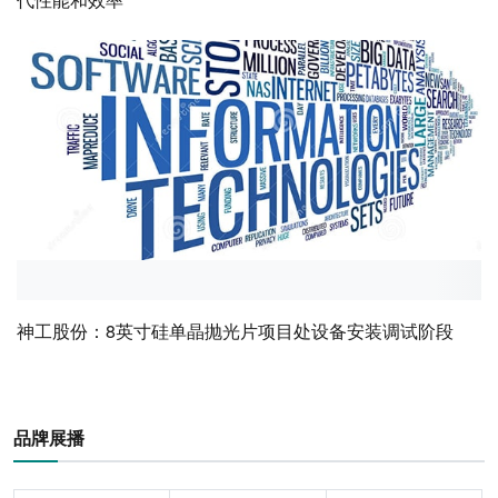
神工股份：8英寸硅单晶抛光片项目处设备安装调试阶段
品牌展播