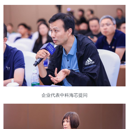
企业代表中科海芯提问