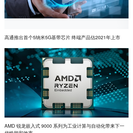
高通推出首个5纳米5G基带芯片 终端产品估2021年上市
AMD 锐龙嵌入式 9000 系列为工业计算与自动化带来下一
代性能和效率