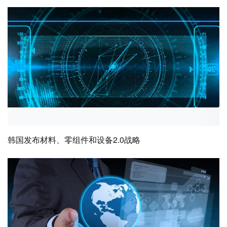
韩国发布材料、零组件和设备2.0战略