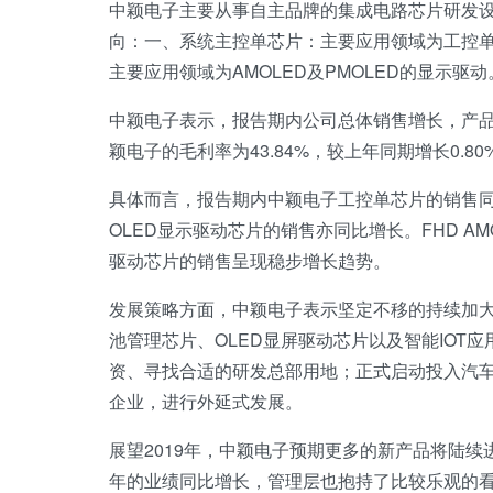
中颖电子主要从事自主品牌的集成电路芯片研发
向：一、系统主控单芯片：主要应用领域为工控
主要应用领域为AMOLED及PMOLED的显示驱动
中颖电子表示，报告期内公司总体销售增长，产品
颖电子的毛利率为43.84%，较上年同期增长0.80
具体而言，报告期内中颖电子工控单芯片的销售
OLED显示驱动芯片的销售亦同比增长。FHD A
驱动芯片的销售呈现稳步增长趋势。
发展策略方面，中颖电子表示坚定不移的持续加
池管理芯片、OLED显屏驱动芯片以及智能IOT
资、寻找合适的研发总部用地；正式启动投入汽
企业，进行外延式发展。
展望2019年，中颖电子预期更多的新产品将陆
年的业绩同比增长，管理层也抱持了比较乐观的看法