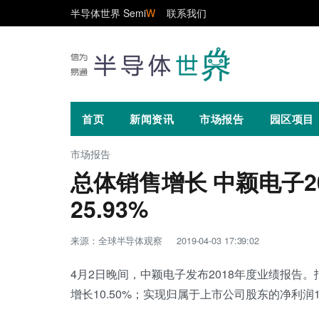
半导体世界 Semi
W
联系我们
首页
新闻资讯
市场报告
园区项目
市场报告
总体销售增长 中颖电子2
25.93%
来源：全球半导体观察
2019-04-03 17:39:02
4月2日晚间，中颖电子发布2018年度业绩报告。
增长10.50%；实现归属于上市公司股东的净利润1.