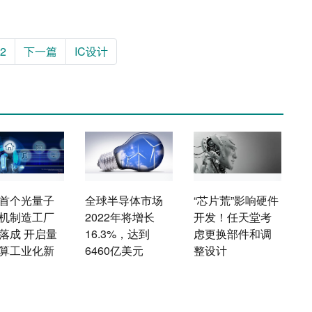
2
下一篇
IC设计
首个光量子
全球半导体市场
“芯片荒”影响硬件
机制造工厂
2022年将增长
开发！任天堂考
落成 开启量
16.3%，达到
虑更换部件和调
算工业化新
6460亿美元
整设计