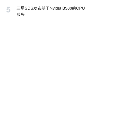
三星SDS发布基于Nvidia B300的GPU
服务