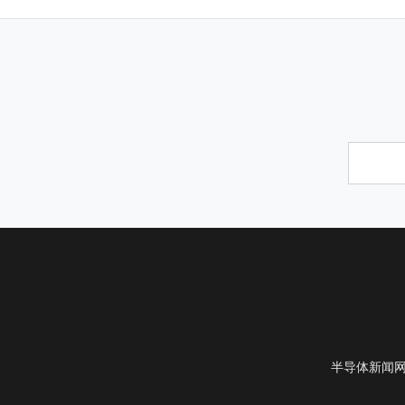
半导体新闻