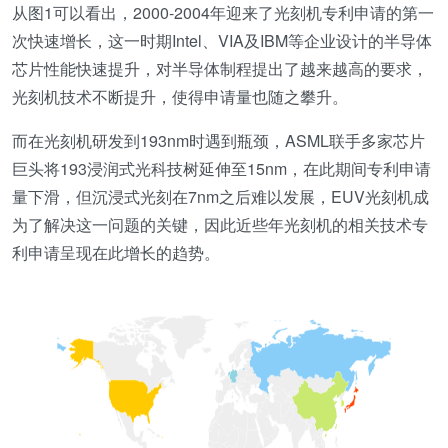
从图1可以看出，2000-2004年迎来了光刻机专利申请的第一
次快速增长，这一时期Intel、VIA及IBM等企业设计的半导体
芯片性能快速提升，对半导体制程提出了越来越高的要求，
光刻机技术不断提升，使得申请量也随之攀升。
而在光刻机研发到193nm时遇到瓶颈，ASML联手多家芯片
巨头将193浸润式光科技树延伸至15nm，在此期间专利申请
量下滑，但沉浸式光刻在7nm之后难以发展，EUV光刻机成
为了解决这一问题的关键，因此近些年光刻机的相关技术专
利申请呈现在此增长的趋势。