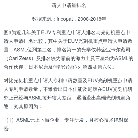
请人申请量排名
数据来源：incopat，2008-2018年
图3为近几年关于EUV专利重点申请人排名与光刻机重点申
请人申请排名比较，其中关于EUV光刻机重点申请人申请数
量，ASML位列第二名，排名第一的光学仪器企业卡尔蔡司
（Carl Zeiss）及排名较为靠前的海力士及三星均为ASML的
合作伙伴，日本尼康及佳能分别位列第四及第六位。
对比光刻机重点申请人专利申请数量及EUV光刻机重点申请
人专利申请数量，不难看出日本佳能及尼康在EUV光刻机研
究上已经与ASML拉开较大差距，逐渐退出高端光刻机额角
逐，究其原因为：
（1）ASML无上下游企业，专注研发，且核心技术绝对保
密；