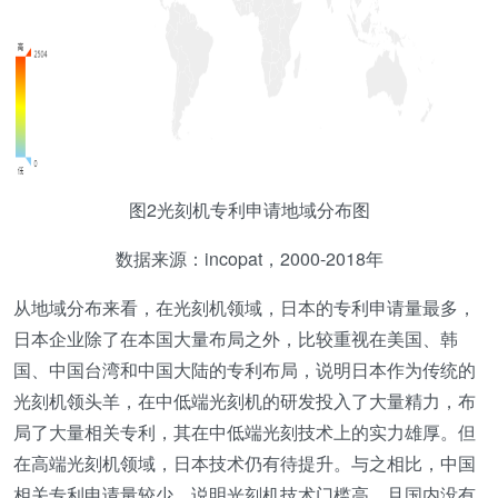
图2光刻机专利申请地域分布图
数据来源：incopat，2000-2018年
从地域分布来看，在光刻机领域，日本的专利申请量最多，
日本企业除了在本国大量布局之外，比较重视在美国、韩
国、中国台湾和中国大陆的专利布局，说明日本作为传统的
光刻机领头羊，在中低端光刻机的研发投入了大量精力，布
局了大量相关专利，其在中低端光刻技术上的实力雄厚。但
在高端光刻机领域，日本技术仍有待提升。与之相比，中国
相关专利申请量较少，说明光刻机技术门槛高，且国内没有