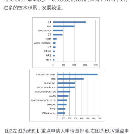
过多的技术积累，发展较慢。
图3左图为光刻机重点申请人申请量排名;右图为EUV重点申