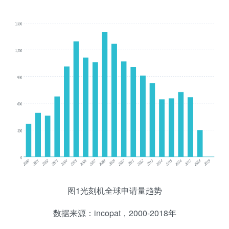
图1光刻机全球申请量趋势
数据来源：incopat，2000-2018年