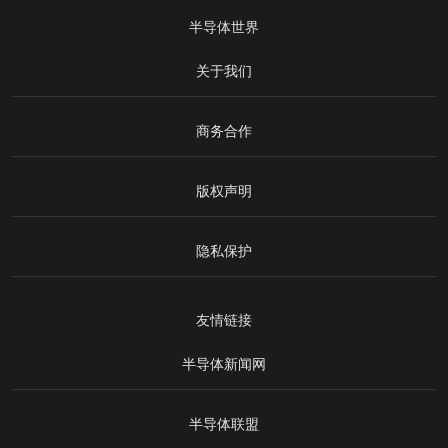
半导体世界
关于我们
商务合作
版权声明
隐私保护
友情链接
半导体新闻网
半导体联盟