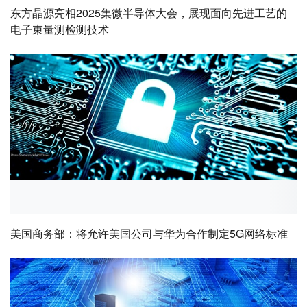
东方晶源亮相2025集微半导体大会，展现面向先进工艺的
电子束量测检测技术
美国商务部：将允许美国公司与华为合作制定5G网络标准