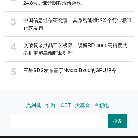
24.8%，部分制程涨价浮现
中国信息通信研究院：具身智能领域首个行业标准
正式发布
突破复杂共晶工艺极限：锐博RD-4000高精度共
晶机重塑高端封装标杆
三星SDS发布基于Nvidia B300的GPU服务
光刻机
华为
IGBT
大基金
台积电
搜索