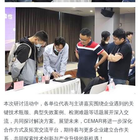
本次研讨活动中，各单位代表与主讲嘉宾围绕企业遇到的关
键技术瓶颈、典型失效案例、检测难题等话题展开深入交
流，共同探讨解决方案。展望未来，CEMAR将进一步深化
合作方式及拓宽交流平台，期待着与更多企业建立合作关
系，共同探索技术创新与产业升级的新机遇！