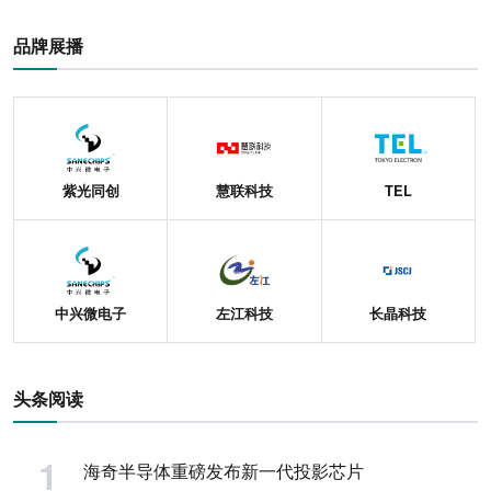
品牌展播
紫光同创
慧联科技
TEL
中兴微电子
左江科技
长晶科技
头条阅读
海奇半导体重磅发布新一代投影芯片