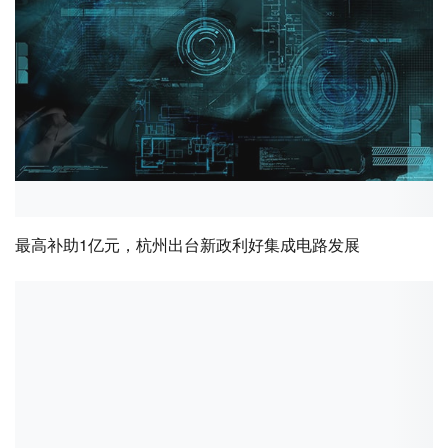
最高补助1亿元，杭州出台新政利好集成电路发展