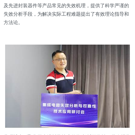
及先进封装器件等产品常见的失效机理，提供了科学严谨的
失效分析手段，为解决实际工程难题提出了有效理论指导和
方法论。