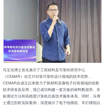
马宝光博士首先展示了工程材料及可靠性研究中心
（CEMAR）在芯片封装可靠性设计领域的技术优势，
CEMAR自成立以来致力于新材料及微电子封装领域的创新
技术研发及应用，现已成功构建一套完备的材料数据库、非
标测试方法和高精度计算机仿真技术服务体系。同时，马博
士通过剖析实际案例，深度揭示了电子纸模组、车灯模组以