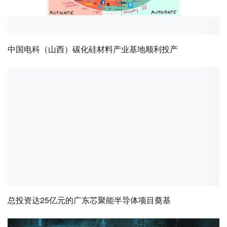
中国电科（山西）碳化硅材料产业基地顺利投产
总投资达25亿元的广东芯聚能半导体项目奠基