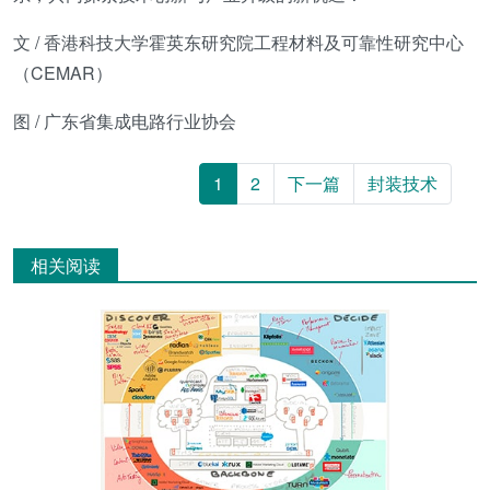
文 / 香港科技大学霍英东研究院工程材料及可靠性研究中心
（CEMAR）
图 / 广东省集成电路行业协会
1
2
下一篇
封装技术
相关阅读