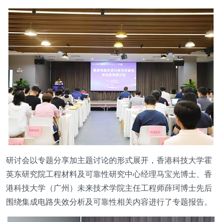
研讨会以专题分享加主题讨论的形式展开，香港科技大学霍
英东研究院工程材料及可靠性研究中心经理马宝光博士、香
港科技大学（广州）未来技术学院主任工程师薛珂博士先后
围绕集成电路失效分析及可靠性相关内容进行了专题报告。