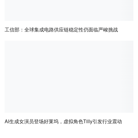
工信部：全球集成电路供应链稳定性仍面临严峻挑战
AI生成女演员登场好莱坞，虚拟角色Tilly引发行业震动