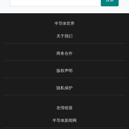
半导体世界
关于我们
商务合作
版权声明
隐私保护
友情链接
半导体新闻网