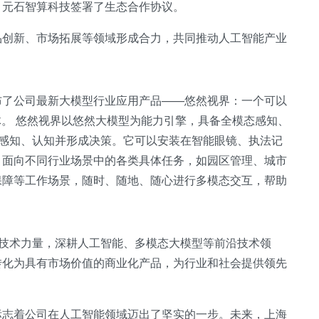
、元石智算科技签署了生态合作协议。
品创新、市场拓展等领域形成合力，共同推动人工智能产业
布了公司最新大模型行业应用产品——悠然视界：一个可以
体。 悠然视界以悠然大模型为能力引擎，具备全模态感知、
样感知、认知并形成决策。它可以安装在智能眼镜、执法记
，面向不同行业场景中的各类具体任务，如园区管理、城市
保障等工作场景，随时、随地、随心进行多模态交互，帮助
的技术力量，深耕人工智能、多模态大模型等前沿技术领
转化为具有市场价值的商业化产品，为行业和社会提供领先
标志着公司在人工智能领域迈出了坚实的一步。未来，上海