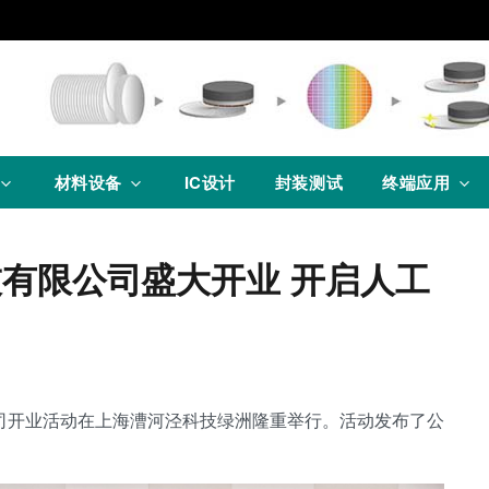
材料设备
IC设计
封装测试
终端应用
有限公司盛大开业 开启人工
公司开业活动在上海漕河泾科技绿洲隆重举行。活动发布了公