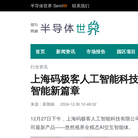
半导体世界 Semi
W
联系我们
首页
新闻资讯
市场报告
园区项目
行业资讯
上海码极客人工智能科技
智能新篇章
来源：新闻稿
2024-12-30 10:48:02
12月27日下午，上海码极客人工智能科技有限
司最新产品——悠然视界全模态AI交互智能体。