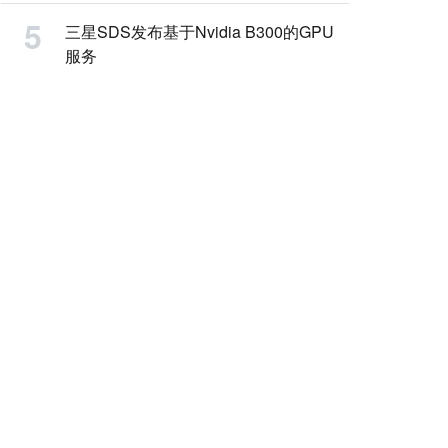
三星SDS发布基于Nvidia B300的GPU
服务