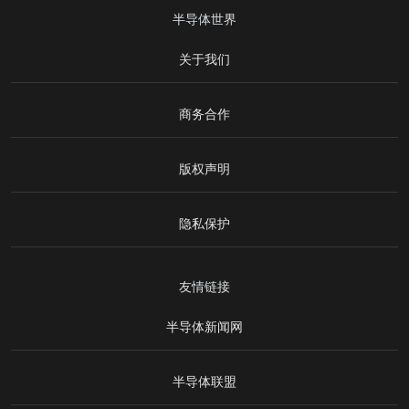
半导体世界
关于我们
商务合作
版权声明
隐私保护
友情链接
半导体新闻网
半导体联盟