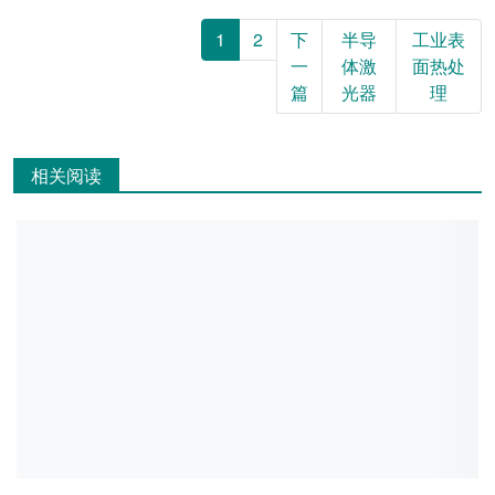
1
2
下
半导
工业表
一
体激
面热处
篇
光器
理
相关阅读