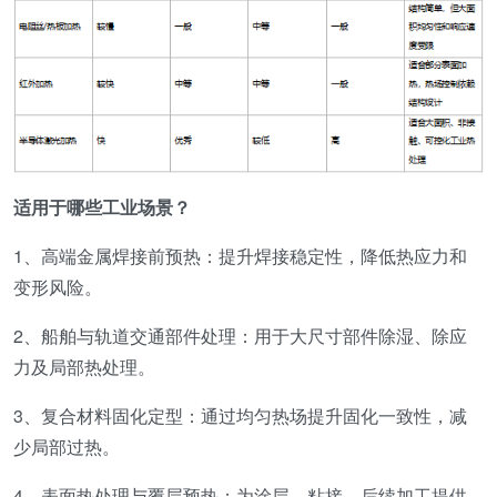
适用于哪些工业场景？
1、高端金属焊接前预热：提升焊接稳定性，降低热应力和
变形风险。
2、船舶与轨道交通部件处理：用于大尺寸部件除湿、除应
力及局部热处理。
3、复合材料固化定型：通过均匀热场提升固化一致性，减
少局部过热。
4、表面热处理与覆层预热：为涂层、粘接、后续加工提供