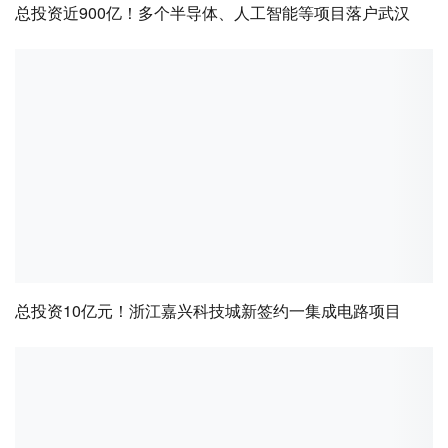
总投资近900亿！多个半导体、人工智能等项目落户武汉
总投资10亿元！浙江嘉兴科技城新签约一集成电路项目