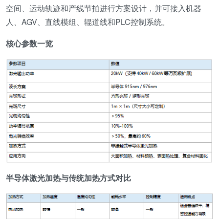
空间、运动轨迹和产线节拍进行方案设计，并可接入机器
人、AGV、直线模组、辊道线和PLC控制系统。
核心参数一览
半导体激光加热与传统加热方式对比