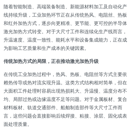
随着智能制造、高端装备制造、新能源材料加工及自动化产
线持续升级，工业加热环节正在从传统热风、电阻丝、热板
和红外加热方式，逐步向更精准、更节能、更可控的半导体
激光加热方式转变。对于大尺寸工件和连续化生产线而言，
升温速度、温度一致性、能耗水平和设备集成能力，正在成
为影响工艺质量和生产成本的关键因素。
传统加热方式的局限，正在推动激光加热升级
在传统工业加热过程中，热风、热板、电阻丝等方式主要依
赖热传导或热对流实现升温。这类方式结构相对简单，但在
大面积工件处理时容易出现热损耗大、升温慢、温度分布不
均、局部过热或边缘温度不足等问题。对于金属板材、复合
材料板材、轨道交通部件、船舶制造部件等大尺寸工件而
言，这些问题会直接影响后续焊接、粘接、涂层、固化或表
面处理质量。