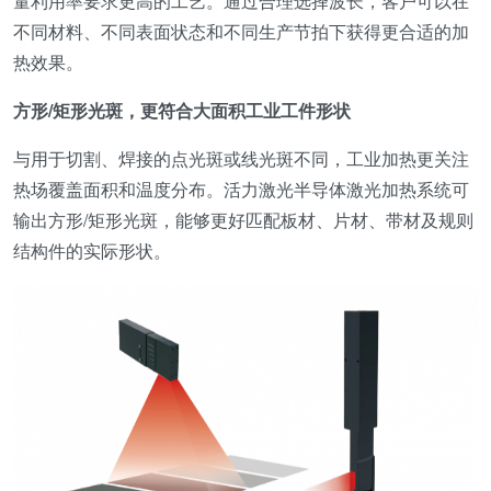
量利用率要求更高的工艺。通过合理选择波长，客户可以在
不同材料、不同表面状态和不同生产节拍下获得更合适的加
热效果。
方形/矩形光斑，更符合大面积工业工件形状
与用于切割、焊接的点光斑或线光斑不同，工业加热更关注
热场覆盖面积和温度分布。活力激光半导体激光加热系统可
输出方形/矩形光斑，能够更好匹配板材、片材、带材及规则
结构件的实际形状。