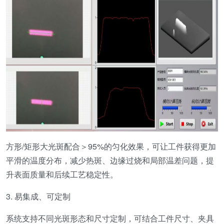
方形/矩形大光斑配合＞95%的匀化效果，可让工件获得更加
平滑的温度分布，减少热斑、边缘过烧和局部温差问题，提
升表面质量和后续工艺稳定性。
3. 易集成、可定制
系统支持不同光斑形态和尺寸定制，可结合工件尺寸、夹具