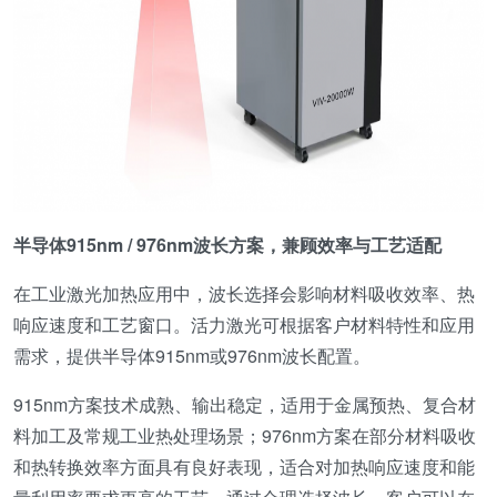
半导体915nm / 976nm波长方案，兼顾效率与工艺适配
在工业激光加热应用中，波长选择会影响材料吸收效率、热
响应速度和工艺窗口。活力激光可根据客户材料特性和应用
需求，提供半导体915nm或976nm波长配置。
915nm方案技术成熟、输出稳定，适用于金属预热、复合材
料加工及常规工业热处理场景；976nm方案在部分材料吸收
和热转换效率方面具有良好表现，适合对加热响应速度和能