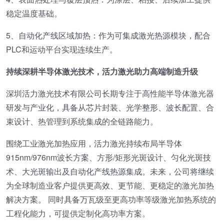
稳定温度基础。
5、自动化产线区域加热：作为可集成激光热源模块，配合
PLC和运动平台实现连续生产。
持续深耕半导体激光技术，活力激光助力高端制造升级
深圳活力激光技术有限公司长期专注于高性能半导体激光器
研发与产业化，具备从芯片封装、光学整形、波长配置、合
束设计、热管理到系统集成的全链路能力。
围绕工业激光加热应用，活力激光持续布局半导体
915nm/976nm波长方案、方形/矩形光斑设计、匀化光斑技
术、大光斑输出及自动化产线热源集成。未来，公司将继续
为全球制造业客户提供更高效、更节能、更稳定的激光加热
解决方案。 同时具备万瓦级至更高功率等级激光加热系统的
工程化能力，可提供定制化高功率方案。