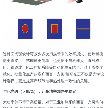
这种面光斑设计可减少多次扫描带来的效率损失，使热量覆
盖更直接、工艺调试更简单，也更便于与机器人、直线模
组、辊道线、PLC控制系统等自动化单元结合。对于需要连
续化、批量化生产的客户而言，方形/矩形光斑不仅是光学设
计选择，更是提高产线节拍和热处理一致性的关键。
匀化光斑（＞95%），让高功率加热更稳定
大功率并不等于高质量。对于工业加热系统而言，光斑均匀