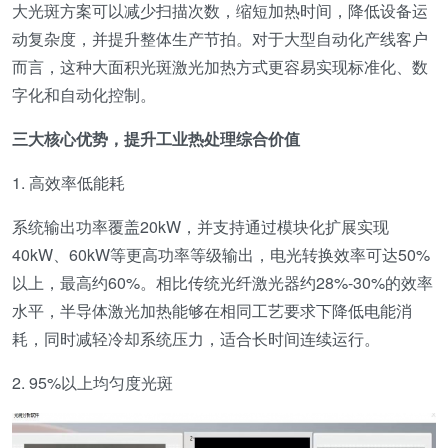
大光斑方案可以减少扫描次数，缩短加热时间，降低设备运
动复杂度，并提升整体生产节拍。对于大型自动化产线客户
而言，这种大面积光斑激光加热方式更容易实现标准化、数
字化和自动化控制。
三大核心优势，提升工业热处理综合价值
1. 高效率低能耗
系统输出功率覆盖20kW，并支持通过模块化扩展实现
40kW、60kW等更高功率等级输出，电光转换效率可达50%
以上，最高约60%。相比传统光纤激光器约28%-30%的效率
水平，半导体激光加热能够在相同工艺要求下降低电能消
耗，同时减轻冷却系统压力，适合长时间连续运行。
2. 95%以上均匀度光斑