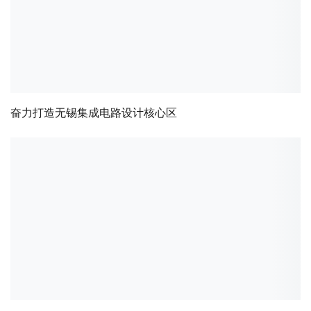
奋力打造无锡集成电路设计核心区