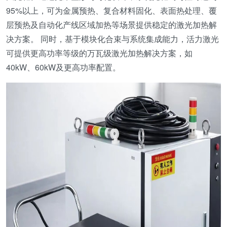
95%以上，可为金属预热、复合材料固化、表面热处理、覆
层预热及自动化产线区域加热等场景提供稳定的激光加热解
决方案。 同时，基于模块化合束与系统集成能力，活力激光
可提供更高功率等级的万瓦级激光加热解决方案，如
40kW、60kW及更高功率配置。