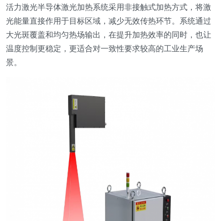
活力激光半导体激光加热系统采用非接触式加热方式，将激
光能量直接作用于目标区域，减少无效传热环节。系统通过
大光斑覆盖和均匀热场输出，在提升加热效率的同时，也让
温度控制更稳定，更适合对一致性要求较高的工业生产场
景。