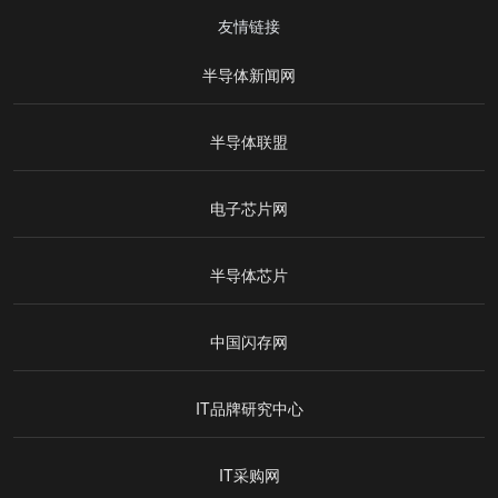
友情链接
半导体新闻网
半导体联盟
电子芯片网
半导体芯片
中国闪存网
IT品牌研究中心
IT采购网