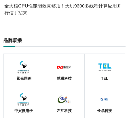
全大核CPU性能能效真够顶！天玑9300多线程计算应用并
行信手拈来
品牌展播
紫光同创
慧联科技
TEL
中兴微电子
左江科技
长晶科技