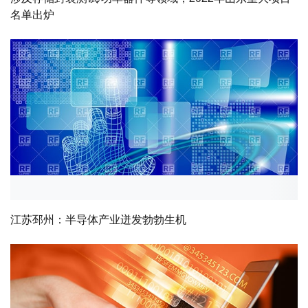
名单出炉
江苏邳州：半导体产业迸发勃勃生机