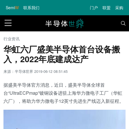
Semi
W
联系我们
门户
联盟
采购
行业资讯
华虹六厂盛美半导体首台设备搬
入，2022年底建成达产
来源：半导体世界
2019-06-12 08:51:45
据盛美半导体官方消息，近日，盛美半导体全球首
台“UltraECPmap”镀铜设备进驻上海华力微电子工厂（华虹
六厂），将助力华力微电子12英寸先进生产线迈入新征程。