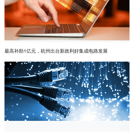
最高补助1亿元，杭州出台新政利好集成电路发展