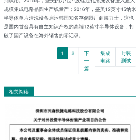
到试用。2015年，盛美的万亿声波硅通孔清洗设备进入超大
规模集成电路晶圆生产线量产；2016年，盛美12英寸45纳米
半导体单片清洗设备启运韩国知名存储器厂商海力士，这也
是国内首台具有自主知识产权的高端12英寸半导体设备，打
破了国产设备在海外销售的零记录。
1
2
下
集成
封装
一
电路
测试
篇
相关阅读