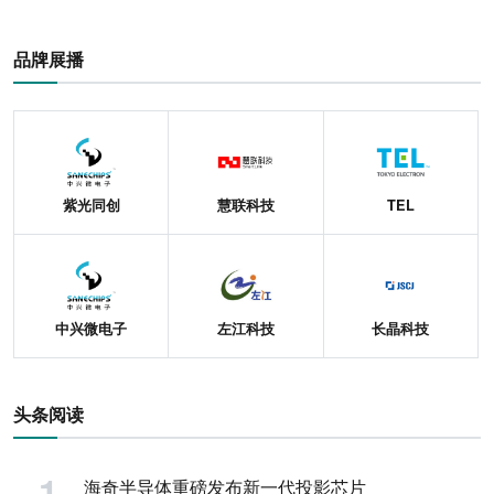
品牌展播
紫光同创
慧联科技
TEL
中兴微电子
左江科技
长晶科技
头条阅读
海奇半导体重磅发布新一代投影芯片