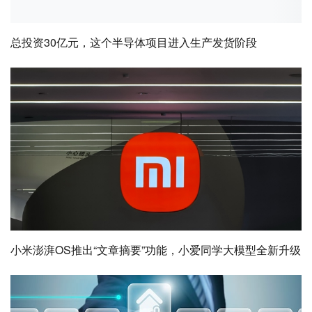
总投资30亿元，这个半导体项目进入生产发货阶段
小米澎湃OS推出“文章摘要”功能，小爱同学大模型全新升级