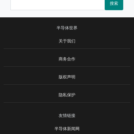
搜索
半导体世界
关于我们
商务合作
版权声明
隐私保护
友情链接
半导体新闻网