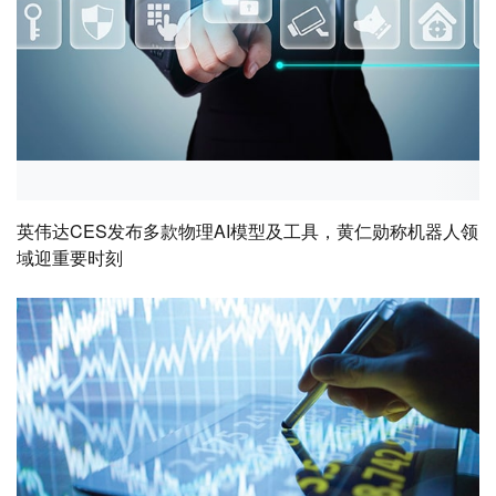
英伟达CES发布多款物理AI模型及工具，黄仁勋称机器人领
域迎重要时刻