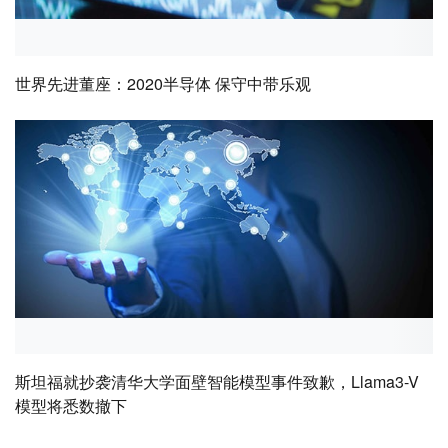
世界先进董座：2020半导体 保守中带乐观
斯坦福就抄袭清华大学面壁智能模型事件致歉，Llama3-V
模型将悉数撤下