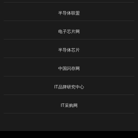
半导体联盟
电子芯片网
半导体芯片
中国闪存网
IT品牌研究中心
IT采购网