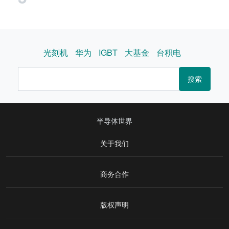
光刻机
华为
IGBT
大基金
台积电
搜索
半导体世界
关于我们
商务合作
版权声明