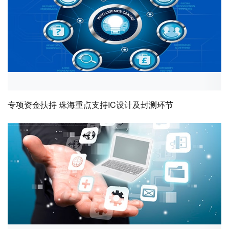
专项资金扶持 珠海重点支持IC设计及封测环节