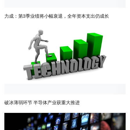
力成：第3季业绩将小幅衰退，全年资本支出仍成长
破冰薄弱环节 半导体产业获重大推进