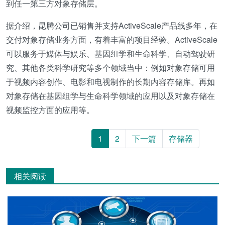
到任一第三方对象存储层。
据介绍，昆腾公司已销售并支持ActiveScale产品线多年，在
交付对象存储业务方面，有着丰富的项目经验。ActiveScale
可以服务于媒体与娱乐、基因组学和生命科学、自动驾驶研
究、其他各类科学研究等多个领域当中：例如对象存储可用
于视频内容创作、电影和电视制作的长期内容存储库。再如
对象存储在基因组学与生命科学领域的应用以及对象存储在
视频监控方面的应用等。
1
2
下一篇
存储器
相关阅读