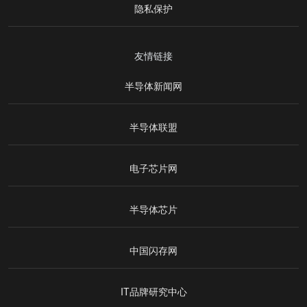
隐私保护
友情链接
半导体新闻网
半导体联盟
电子芯片网
半导体芯片
中国闪存网
IT品牌研究中心