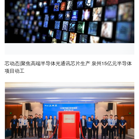
芯动态|聚焦高端半导体光通讯芯片生产 泉州15亿元半导体
项目动工