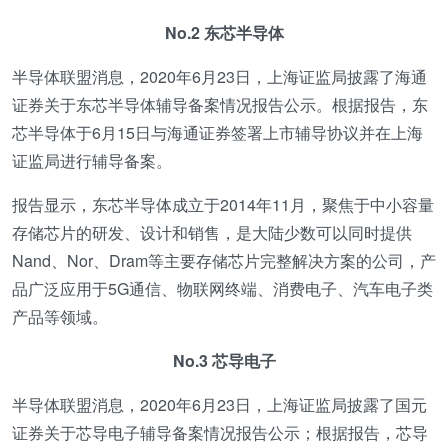
No.2 东芯半导体
半导体联盟消息，2020年6月23日，上海证监局披露了海通
证券关于东芯半导体辅导备案情况报告公示。根据报告，东
芯半导体于6月15日与海通证券签署上市辅导协议并在上海
证监局进行辅导备案。
报告显示，东芯半导体成立于2014年11月，聚焦于中小容量
存储芯片的研发、设计和销售，是大陆少数可以同时提供
Nand、Nor、Dram等主要存储芯片完整解决方案的公司，产
品广泛应用于5G通信、物联网终端、消费电子、汽车电子类
产品等领域。
No.3 芯导电子
半导体联盟消息，2020年6月23日，上海证监局披露了国元
证券关于芯导电子辅导备案情况报告公示；根据报告，芯导