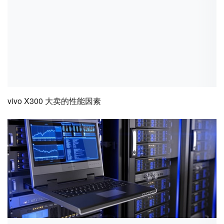
vivo X300 大卖的性能因素