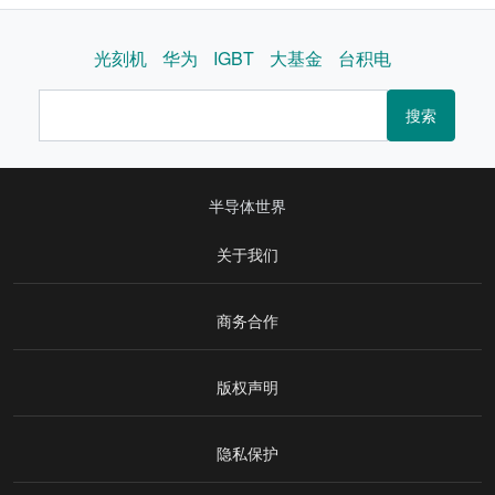
光刻机
华为
IGBT
大基金
台积电
搜索
半导体世界
关于我们
商务合作
版权声明
隐私保护