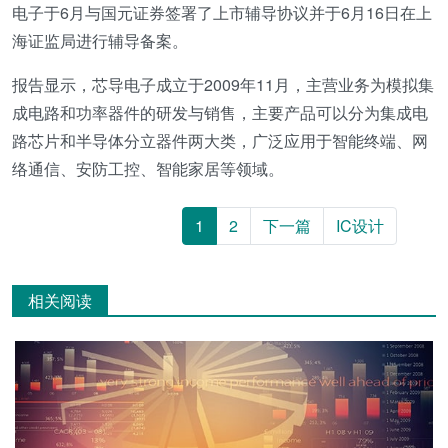
电子于6月与国元证券签署了上市辅导协议并于6月16日在上
海证监局进行辅导备案。
报告显示，芯导电子成立于2009年11月，主营业务为模拟集
成电路和功率器件的研发与销售，主要产品可以分为集成电
路芯片和半导体分立器件两大类，广泛应用于智能终端、网
络通信、安防工控、智能家居等领域。
1
2
下一篇
IC设计
相关阅读