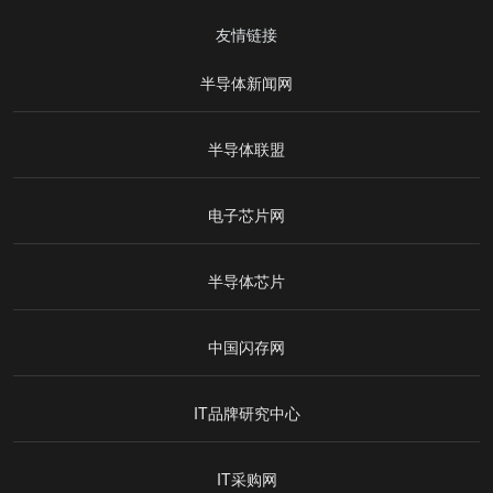
友情链接
半导体新闻网
半导体联盟
电子芯片网
半导体芯片
中国闪存网
IT品牌研究中心
IT采购网