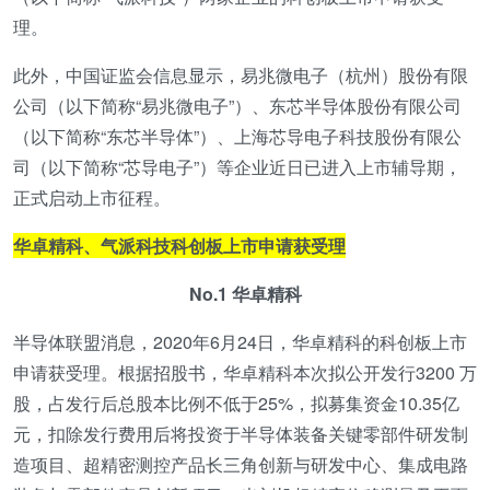
理。
此外，中国证监会信息显示，易兆微电子（杭州）股份有限
公司（以下简称“易兆微电子”）、东芯半导体股份有限公司
（以下简称“东芯半导体”）、上海芯导电子科技股份有限公
司（以下简称“芯导电子”）等企业近日已进入上市辅导期，
正式启动上市征程。
华卓精科、气派科技科创板上市申请获受理
No.1 华卓精科
半导体联盟消息，2020年6月24日，华卓精科的科创板上市
申请获受理。根据招股书，华卓精科本次拟公开发行3200 万
股，占发行后总股本比例不低于25%，拟募集资金10.35亿
元，扣除发行费用后将投资于半导体装备关键零部件研发制
造项目、超精密测控产品长三角创新与研发中心、集成电路