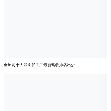
全球前十大晶圆代工厂最新营收排名出炉