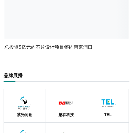
总投资5亿元的芯片设计项目签约南京浦口
品牌展播
紫光同创
慧联科技
TEL