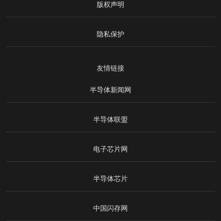
版权声明
隐私保护
友情链接
半导体新闻网
半导体联盟
电子芯片网
半导体芯片
中国闪存网