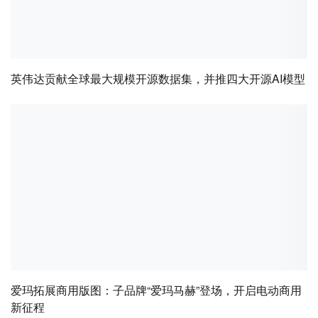
英伟达贡献全球最大规模开源数据集，并推四大开源AI模型
爱玛拓展商用版图：子品牌“爱玛马赫”登场，开启电动商用
新征程