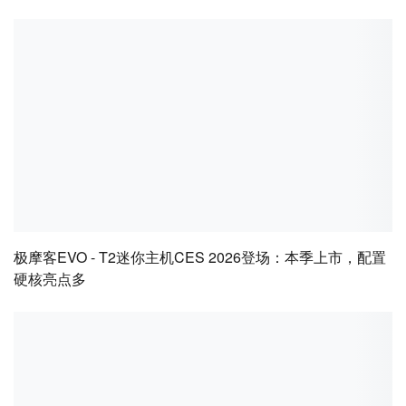
极摩客EVO - T2迷你主机CES 2026登场：本季上市，配置
硬核亮点多