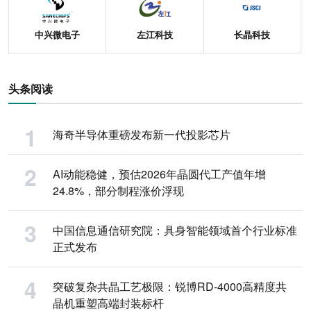
中兴微电子
左江科技
长晶科技
头条阅读
海奇半导体重磅发布新一代投影芯片
AI动能稳健，预估2026年晶圆代工产值年增
24.8%，部分制程涨价浮现
中国信息通信研究院：具身智能领域首个行业标准
正式发布
突破复杂共晶工艺极限：锐博RD-4000高精度共
晶机重塑高端封装标杆