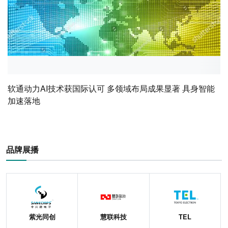
软通动力AI技术获国际认可 多领域布局成果显著 具身智能
加速落地
品牌展播
紫光同创
慧联科技
TEL