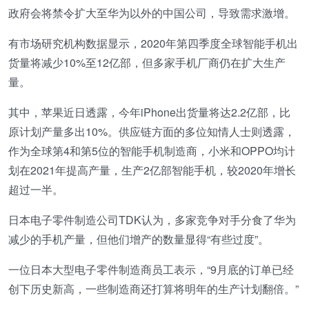
政府会将禁令扩大至华为以外的中国公司，导致需求激增。
有市场研究机构数据显示，2020年第四季度全球智能手机出
货量将减少10%至12亿部，但多家手机厂商仍在扩大生产
量。
其中，苹果近日透露，今年iPhone出货量将达2.2亿部，比
原计划产量多出10%。供应链方面的多位知情人士则透露，
作为全球第4和第5位的智能手机制造商，小米和OPPO均计
划在2021年提高产量，生产2亿部智能手机，较2020年增长
超过一半。
日本电子零件制造公司TDK认为，多家竞争对手分食了华为
减少的手机产量，但他们增产的数量显得“有些过度”。
一位日本大型电子零件制造商员工表示，“9月底的订单已经
创下历史新高，一些制造商还打算将明年的生产计划翻倍。”