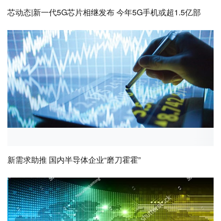
芯动态|新一代5G芯片相继发布 今年5G手机或超1.5亿部
新需求助推 国内半导体企业“磨刀霍霍”