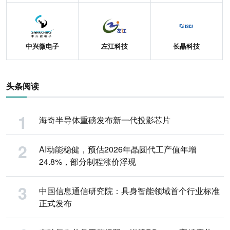
中兴微电子
左江科技
长晶科技
头条阅读
海奇半导体重磅发布新一代投影芯片
AI动能稳健，预估2026年晶圆代工产值年增
24.8%，部分制程涨价浮现
中国信息通信研究院：具身智能领域首个行业标准
正式发布