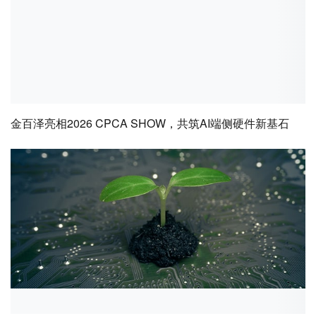
金百泽亮相2026 CPCA SHOW，共筑AI端侧硬件新基石