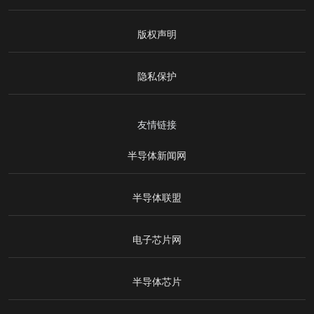
版权声明
隐私保护
友情链接
半导体新闻网
半导体联盟
电子芯片网
半导体芯片