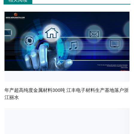
年产超高纯度金属材料300吨 江丰电子材料生产基地落户浙
江丽水