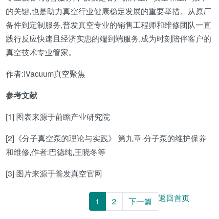
的关键,也是助力真空行业健康稳定发展的重要举措。从原厂
备件到定制服务,普发真空专业的销售工程师和维修团队一直
践行反应快速且经济实惠的端到端服务,成为时刻陪伴客户的
真空技术专业管家。
作者:iVacuum真空聚焦
参考文献
[1] 图表来源于前瞻产业研究院
[2]《分子真空泵的理论与实践》 第九章-分子泵的维护保养
和维修,作者:巴德纯,王晓冬等
[3] 图片来源于普发真空官网
返回首页
1
2
下一篇