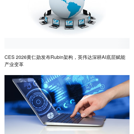
CES 2026黄仁勋发布Rubin架构，英伟达深耕AI底层赋能
产业变革