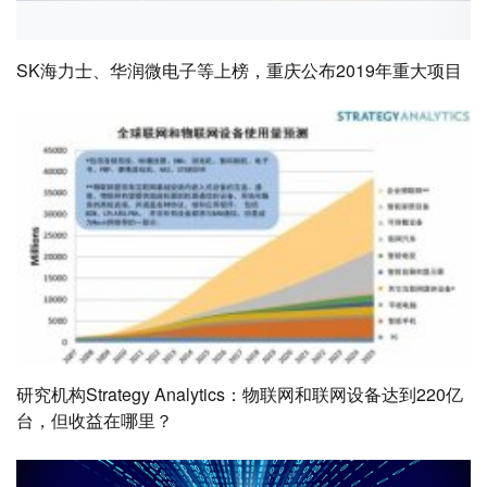
SK海力士、华润微电子等上榜，重庆公布2019年重大项目
研究机构Strategy Analytics：物联网和联网设备达到220亿
台，但收益在哪里？