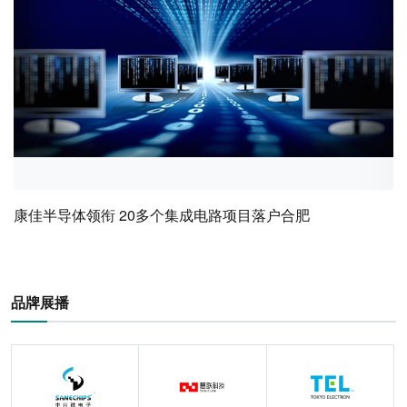
康佳半导体领衔 20多个集成电路项目落户合肥
品牌展播