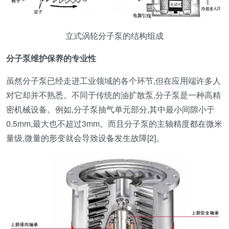
立式涡轮分子泵的结构组成
分子泵维护保养的专业性
虽然分子泵已经走进工业领域的各个环节,但在应用端许多人
对它却并不熟悉。不同于传统的油扩散泵,分子泵是一种高精
密机械设备。例如,分子泵抽气单元部分,其中最小间隙小于
0.5mm,最大也不超过3mm。而且分子泵的主轴精度都在微米
量级,微量的形变就会导致设备发生故障[2]。