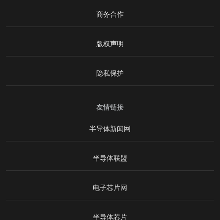
商务合作
版权声明
隐私保护
友情链接
半导体新闻网
半导体联盟
电子芯片网
半导体芯片