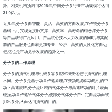
势。相关机构预测到2026年,中国分子泵行业市场规模将达到
31.0亿元。
近几年,分子泵向智能、灵活、高效的方向发展,在传统分子泵
基础上,可实现无接触支撑、高效率、高寿命的磁悬浮分子泵
等产品获得广泛应用。产品核心技术大力发展的同时,与其配
套的产品服务也向着更加专业、经济、高效的人性化方向迈
进,这也是市场竞争发展的趋势之一。
分子泵的工作原理
分子泵的抽气机理与机械泵靠泵腔容积变化进行抽气的机理
不同。分子泵是基于动量传递原理,在变频电源驱动电机的带
动下高速旋转,分子流区域内气体分子与高速转动的叶片表面
碰撞,动量传递给气体分子,使部分气体分子产生定向流动而被
排出泵外,从而达到抽气的目的。