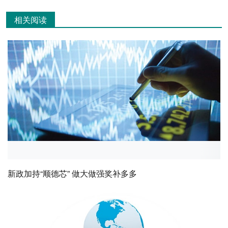
相关阅读
新政加持“顺德芯” 做大做强奖补多多