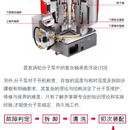
普发涡轮分子泵中的复合轴承悬浮设计[3]
另外,分子泵对于开机检查、存放的温度与相对湿度及拆卸步
骤都有明确要求。其复杂的理论与结构决定了分子泵维护、
维修与保养的难度。只有了解并掌握专业的知识理论和实操
经验,才能使分子泵稳定、持久地工作。