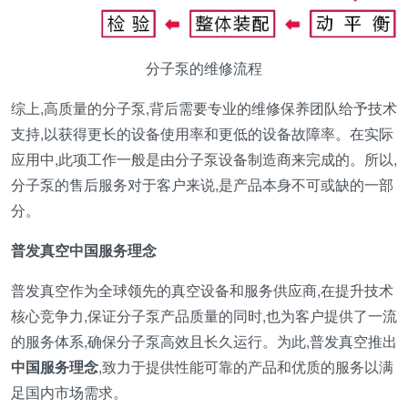
分子泵的维修流程
综上,高质量的分子泵,背后需要专业的维修保养团队给予技术
支持,以获得更长的设备使用率和更低的设备故障率。在实际
应用中,此项工作一般是由分子泵设备制造商来完成的。所以,
分子泵的售后服务对于客户来说,是产品本身不可或缺的一部
分。
普发真空中国服务理念
普发真空作为全球领先的真空设备和服务供应商,在提升技术
核心竞争力,保证分子泵产品质量的同时,也为客户提供了一流
的服务体系,确保分子泵高效且长久运行。为此,普发真空推出
中国服务理念
,致力于提供性能可靠的产品和优质的服务以满
足国内市场需求。