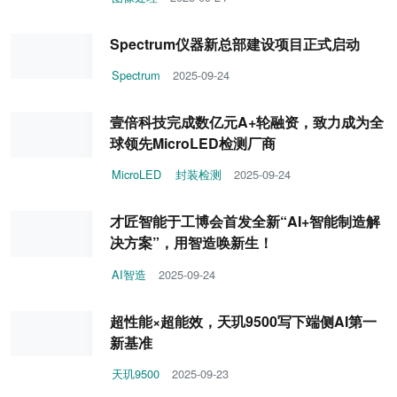
Spectrum仪器新总部建设项目正式启动
Spectrum
2025-09-24
壹倍科技完成数亿元A+轮融资，致力成为全
球领先MicroLED检测厂商
MicroLED
封装检测
2025-09-24
才匠智能于工博会首发全新“AI+智能制造解
决方案”，用智造唤新生！
AI智造
2025-09-24
超性能×超能效，天玑9500写下端侧AI第一
新基准
天玑9500
2025-09-23