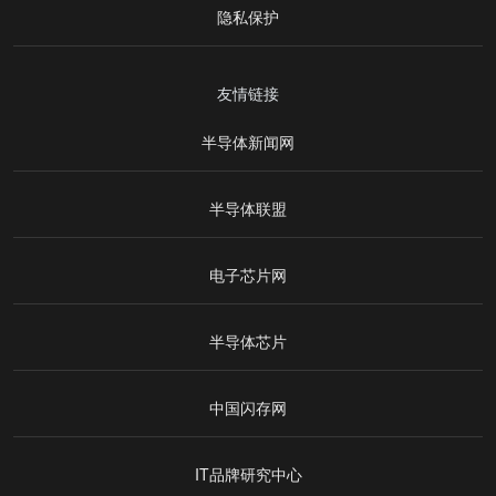
隐私保护
友情链接
半导体新闻网
半导体联盟
电子芯片网
半导体芯片
中国闪存网
IT品牌研究中心