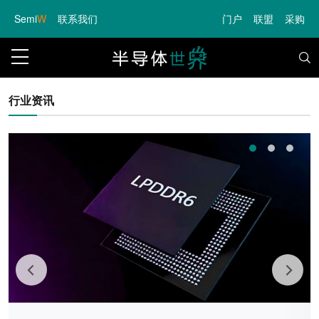
Semi
W
联系我们
门户
联盟
采购
行业资讯