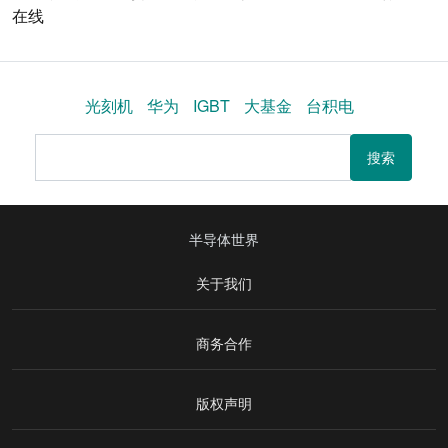
在线
光刻机
华为
IGBT
大基金
台积电
搜索
半导体世界
关于我们
商务合作
版权声明