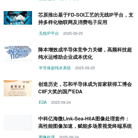
芯原推出基于FD-SOI工艺的无线IP平台，支
持多样化物联网及消费电子应用
无线IP平台
2025-09-25
降本增效成半导体竞争力关键，高频科技超
纯水运维助企业成本优化
半导体超纯水系统
2025-09-25
创造历史，芯和半导体成为首家获得工博会
CIIF大奖的国产EDA
EDA
2025-09-24
中科亿海微Link-Sea-H6A图像处理套件：
高性能图像加速，赋能多场景视觉终端系统
图像处理
2025-09-24