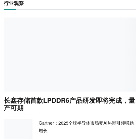
行业观察
长鑫存储首款LPDDR6产品研发即将完成，量
产可期
Gartner：2025全球半导体市场受AI热潮引领强劲
增长