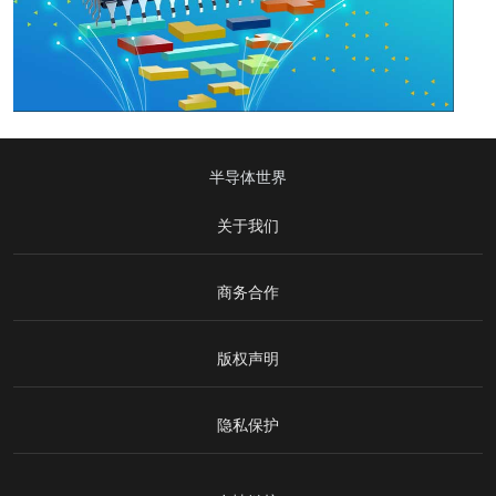
半导体世界
关于我们
商务合作
版权声明
隐私保护