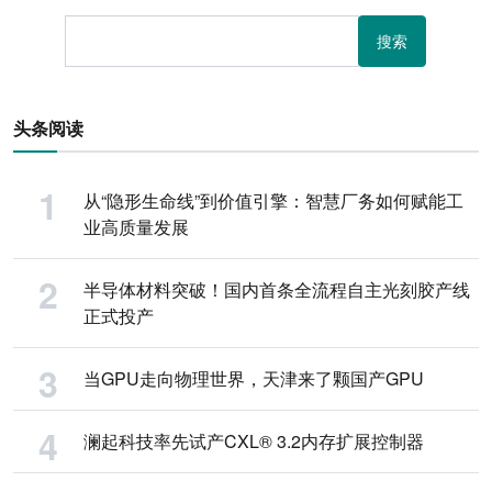
搜索
头条阅读
从“隐形生命线”到价值引擎：智慧厂务如何赋能工
业高质量发展
半导体材料突破！国内首条全流程自主光刻胶产线
正式投产
当GPU走向物理世界，天津来了颗国产GPU
澜起科技率先试产CXL® 3.2内存扩展控制器