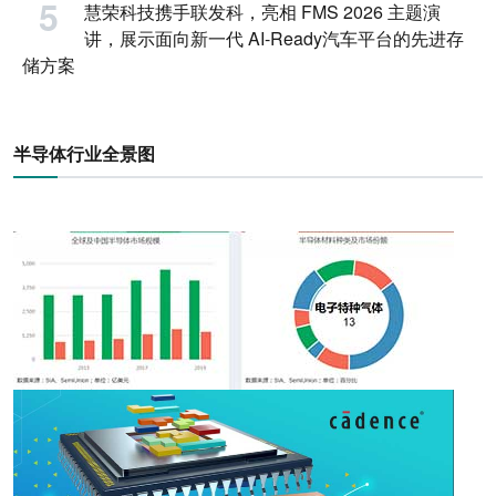
慧荣科技携手联发科，亮相 FMS 2026 主题演
讲，展示面向新一代 AI-Ready汽车平台的先进存
储方案
半导体行业全景图