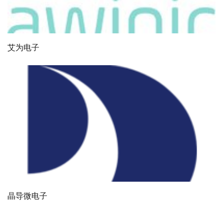
艾为电子
晶导微电子