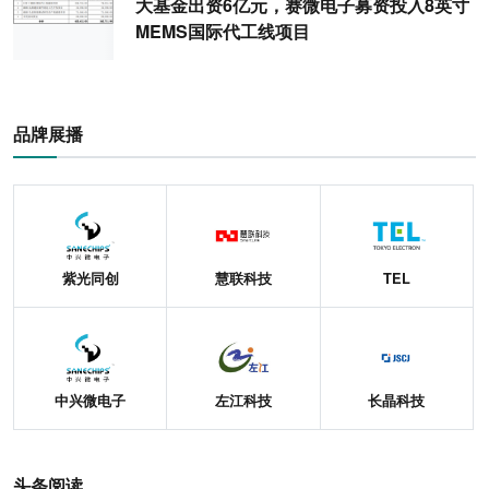
大基金出资6亿元，赛微电子募资投入8英寸
MEMS国际代工线项目
品牌展播
紫光同创
慧联科技
TEL
中兴微电子
左江科技
长晶科技
头条阅读