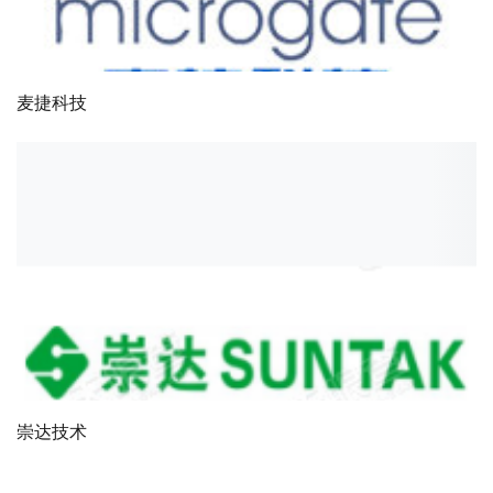
麦捷科技
崇达技术