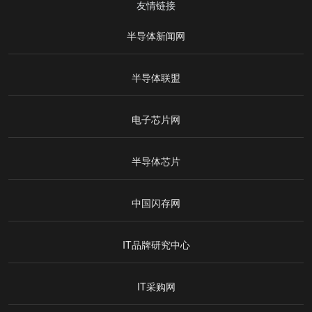
友情链接
半导体新闻网
半导体联盟
电子芯片网
半导体芯片
中国闪存网
IT品牌研究中心
IT采购网