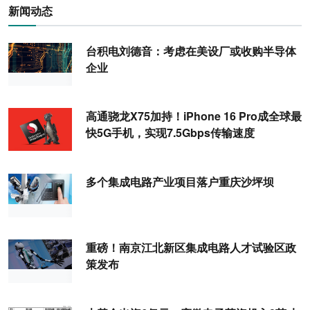
新闻动态
台积电刘德音：考虑在美设厂或收购半导体
企业
高通骁龙X75加持！iPhone 16 Pro成全球最
快5G手机，实现7.5Gbps传输速度
多个集成电路产业项目落户重庆沙坪坝
重磅！南京江北新区集成电路人才试验区政
策发布