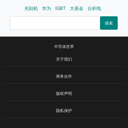
光刻机
华为
IGBT
大基金
台积电
搜索
半导体世界
关于我们
商务合作
版权声明
隐私保护