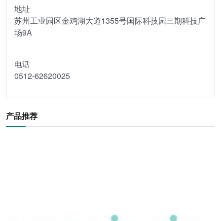
地址
苏州工业园区金鸡湖大道1355号国际科技园三期科技广
场9A
电话
0512-62620025
产品推荐