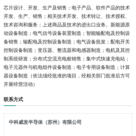
芯片设计、开发、生产及销售；电子产品、软件产品的技术
开发、生产、销售；相关技术开发、技术转让、技术授权、
技术咨询和服务；上述商品及技术的进出口业务。新能源原
动设备制造；电气信号设备装置制造；智能输配电及控制设
备销售；输配电及控制设备制造；电气设备批发；配电开关
控制设备制造；变压器、整流器和电感器制造；电机及其控
制系统研发；分布式交流充电桩销售；集中式快速充电站；
电子元器件与机电组件设备制造；电子专用设备制造；计算
器设备制造（依法须经批准的项目，经相关部门批准后方可
开展经营活动）
联系方式
中科威发半导体（苏州）有限公司