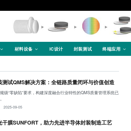
材料设备
IC设计
封装测试
终端应用
装测试QMS解决方案：全链路质量闭环与价值创造
规级“零缺陷”要求，构建深度融合行业特性的QMS质量管理系统已
。
2025-09-05
干膜SUNFORT，助力先进半导体封装制造工艺