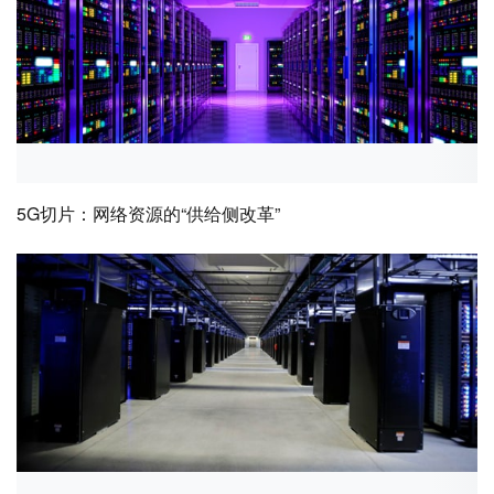
5G切片：网络资源的“供给侧改革”