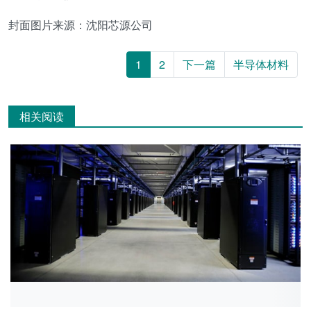
封面图片来源：沈阳芯源公司
1
2
下一篇
半导体材料
相关阅读