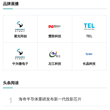
品牌展播
紫光同创
慧联科技
TEL
中兴微电子
左江科技
长晶科技
头条阅读
海奇半导体重磅发布新一代投影芯片