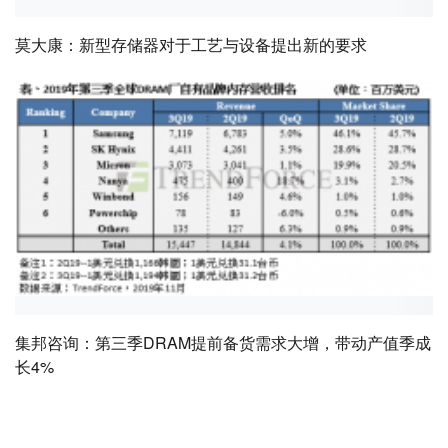
莫大康：新型存储器对于工艺与设备提出新的要求
集邦咨询：第三季DRAM提前备货需求大增，带动产值季成
长4%