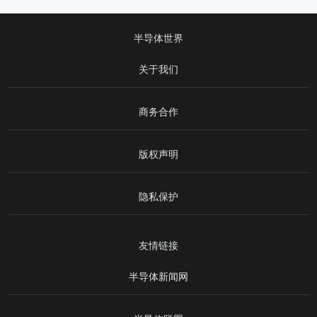
半导体世界
关于我们
商务合作
版权声明
隐私保护
友情链接
半导体新闻网