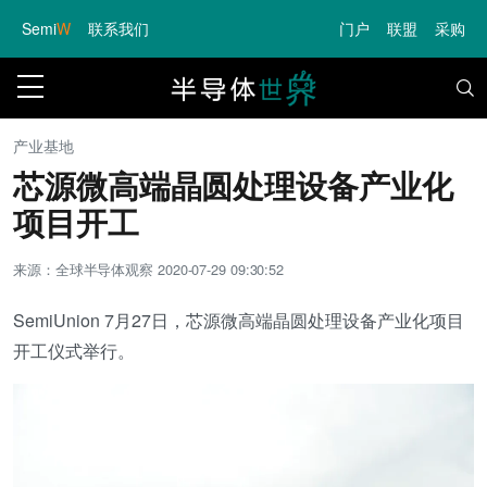
Semi
W
联系我们
门户
联盟
采购
产业基地
芯源微高端晶圆处理设备产业化
项目开工
来源：全球半导体观察
2020-07-29 09:30:52
SemiUnion 7月27日，芯源微高端晶圆处理设备产业化项目
开工仪式举行。