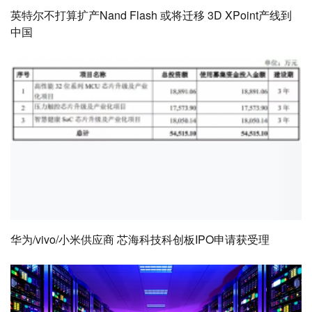
英特尔不打算扩产Nand Flash 或将迁移 3D XPoint产线到
中国
华为/vivo/小米供应商 芯海科技科创板IPO申请获受理