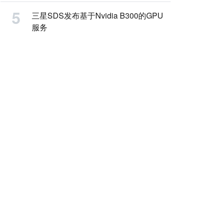
三星SDS发布基于Nvidia B300的GPU
服务