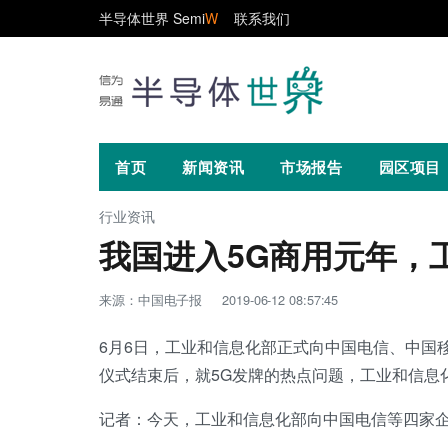
半导体世界 Semi
W
联系我们
首页
新闻资讯
市场报告
园区项目
行业资讯
我国进入5G商用元年，
来源：中国电子报
2019-06-12 08:57:45
6月6日，工业和信息化部正式向中国电信、中国
仪式结束后，就5G发牌的热点问题，工业和信息
记者：今天，工业和信息化部向中国电信等四家企