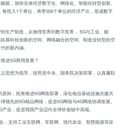
业赋能，加快实体经济数字化、网络化、智能化转型创新。
，每投入1个单位，将带动6个单位的经济产出，形成数字
到生产制造，从物理世界到数字世界， 5G与工业、能
幅拓展科技创新的空间、网络融合的空间、制造业转型的空
时代的新内涵。
推进5G商用发展？
主义思想为指导，按照党中央、国务院决策部署，认真履职
的原则，统筹推进5G网络部署，深化电信基础设施共建共
球领先的5G精品网络，促进5G网络与4G网络协调发展。
G产业，促进我国产业迈向全球价值链中高端。
融合，支持工业互联网、车联网、现代农业、智慧能源等应