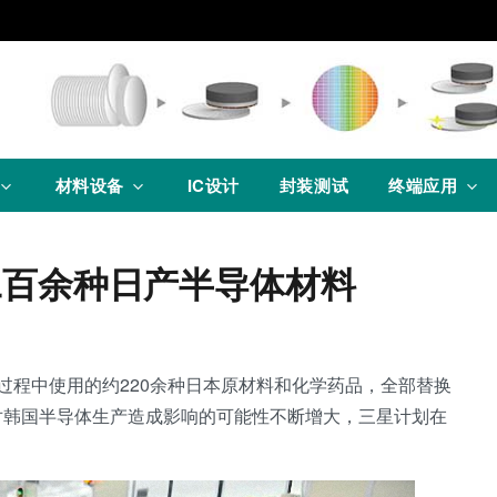
材料设备
IC设计
封装测试
终端应用
二百余种日产半导体材料
过程中使用的约220余种日本原材料和化学药品，全部替换
对韩国半导体生产造成影响的可能性不断增大，三星计划在