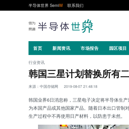
半导体世界 Semi
W
联系我们
首页
新闻资讯
市场报告
园区项目
行业资讯
韩国三星计划替换所有
来源：中国存储网
2019-08-07 21:48:18
韩国业界6日消息称，三星电子决定将半导体生产
为本国产品或其他国家产品。随着日本出口管制
生产过程中不再使用日产材料，以防患于未然。