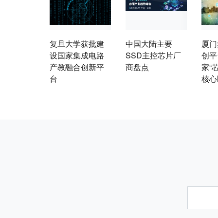
复旦大学获批建
中国大陆主要
厦门
设国家集成电路
SSD主控芯片厂
创平
产教融合创新平
商盘点
家“
台
核心