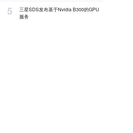
三星SDS发布基于Nvidia B300的GPU
服务