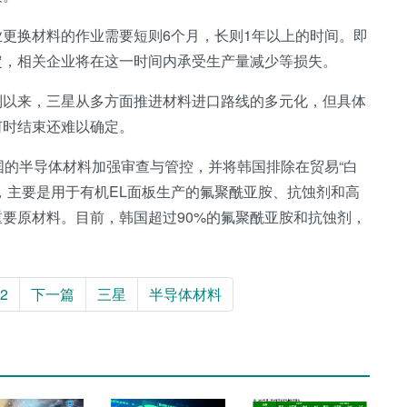
更换材料的作业需要短则6个月，长则1年以上的时间。即
定，相关企业将在这一时间内承受生产量减少等损失。
制以来，三星从多方面推进材料进口路线的多元化，但具体
何时结束还难以确定。
国的半导体材料加强审查与管控，并将韩国排除在贸易“白
，主要是用于有机EL面板生产的氟聚酰亚胺、抗蚀剂和高
要原材料。目前，韩国超过90%的氟聚酰亚胺和抗蚀剂，
2
下一篇
三星
半导体材料