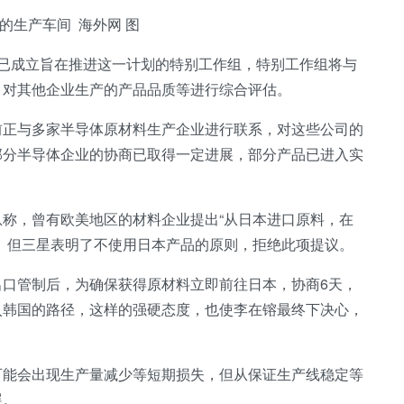
的生产车间 海外网 图
已成立旨在推进这一计划的特别工作组，特别工作组将与
，对其他企业生产的产品品质等进行综合评估。
前正与多家半导体原材料生产企业进行联系，对这些公司的
部分半导体企业的协商已取得一定进展，部分产品已进入实
称，曾有欧美地区的材料企业提出“从日本进口原料，在
。但三星表明了不使用日本产品的原则，拒绝此项提议。
口管制后，为确保获得原材料立即前往日本，协商6天，
入韩国的路径，这样的强硬态度，也使李在镕最终下决心，
可能会出现生产量减少等短期损失，但从保证生产线稳定等
展。