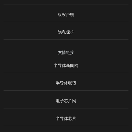
版权声明
隐私保护
友情链接
半导体新闻网
半导体联盟
电子芯片网
半导体芯片