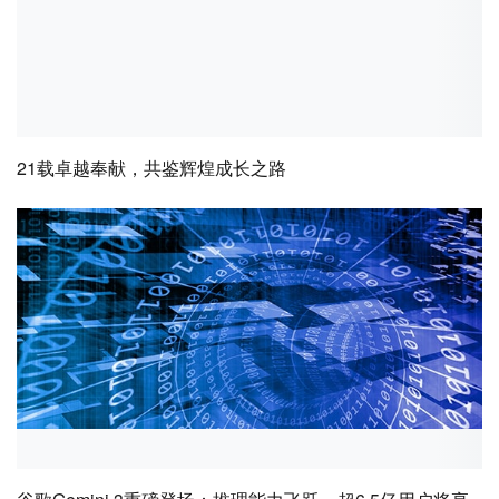
21载卓越奉献，共鉴辉煌成长之路