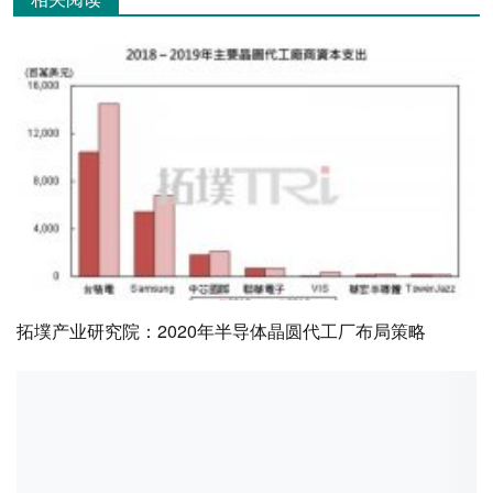
拓墣产业研究院：2020年半导体晶圆代工厂布局策略