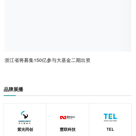
浙江省将募集150亿参与大基金二期出资
品牌展播
紫光同创
慧联科技
TEL