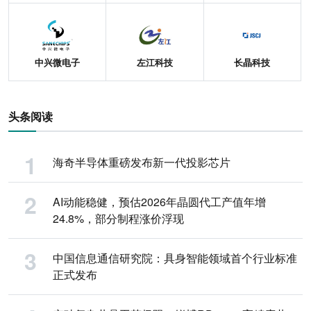
中兴微电子
左江科技
长晶科技
头条阅读
海奇半导体重磅发布新一代投影芯片
AI动能稳健，预估2026年晶圆代工产值年增
24.8%，部分制程涨价浮现
中国信息通信研究院：具身智能领域首个行业标准
正式发布